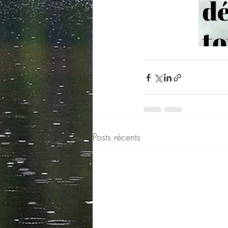
Posts récents