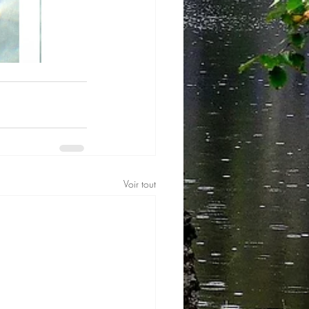
Voir tout