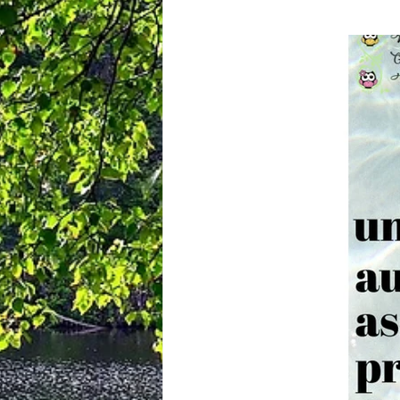
Actus