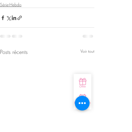
Série-Hebdo
Posts récents
Voir tout