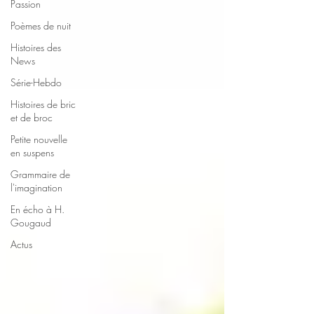
Passion
Poèmes de nuit
Histoires des
News
Série-Hebdo
Histoires de bric
et de broc
Petite nouvelle
en suspens
Grammaire de
l'imagination
En écho à H.
Gougaud
Actus