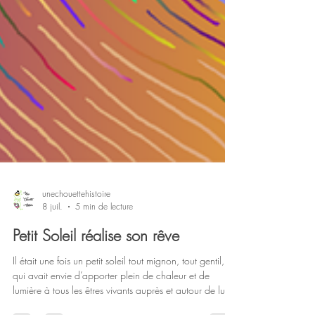
unechouettehistoire
8 juil.
5 min de lecture
Petit Soleil réalise son rêve
Il était une fois un petit soleil tout mignon, tout gentil,
qui avait envie d’apporter plein de chaleur et de