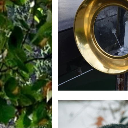
Grammaire de l'imagination